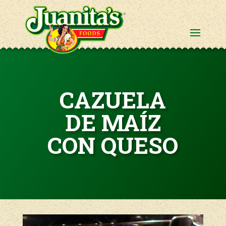
CAZUELA
DE MAÍZ
CON QUESO