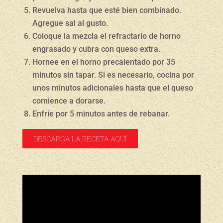
Revuelva hasta que esté bien combinado.
Agregue sal al gusto.
Coloque la mezcla el refractario de horno
engrasado y cubra con queso extra.
Hornee en el horno precalentado por 35
minutos sin tapar. Si es necesario, cocina por
unos minutos adicionales hasta que el queso
comience a dorarse.
Enfríe por 5 minutos antes de rebanar.
DESCARGA LA RECETA AQUÍ