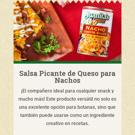
Salsa Picante de Queso para
Nachos
¡El compañero ideal para cualquier snack y
mucho más! Este producto versátil no solo es
una excelente opción para botanas, sino que
también puede usarse como un ingrediente
creativo en recetas.