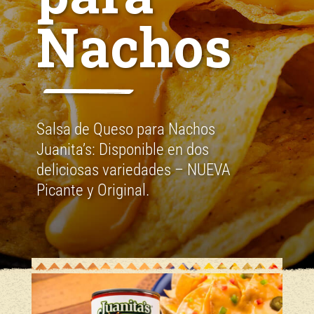
Nachos
Salsa de Queso para Nachos
Juanita’s: Disponible en dos
deliciosas variedades – NUEVA
Picante y Original.