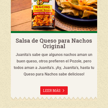
Salsa de Queso para Nachos
Original
Juanita's sabe que algunos nachos aman un
buen queso, otros prefieren el Pozole, pero
todos aman a Juanita's. ¡Ay, Juanita's, hasta tu
Queso para Nachos sabe delicioso!
LEER MÁS