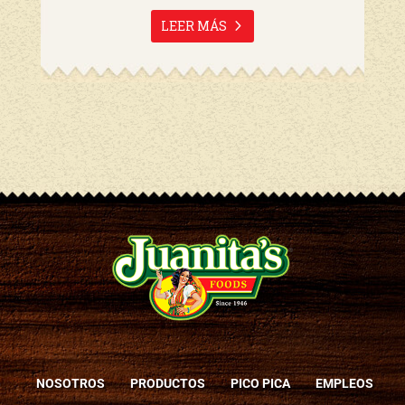
LEER MÁS
NOSOTROS
PRODUCTOS
PICO PICA
EMPLEOS