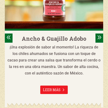
8
9
Ancho & Guajillo Adobo
¡Una explosión de sabor al momento! La riqueza de
los chiles ahumados se fusiona con un toque de
cacao para crear una salsa que transforma el cerdo o
la res en una obra maestra. Un sabor de alta cocina,
con el auténtico sazón de México.
LEER MÁS