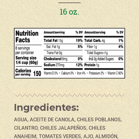
16 oz.
Ingredientes:
AGUA, ACEITE DE CANOLA, CHILES POBLANOS,
CILANTRO, CHILES JALAPEÑOS, CHILES
ANAHEIM, TOMATES VERDES, AJO, ALMIDÓN,