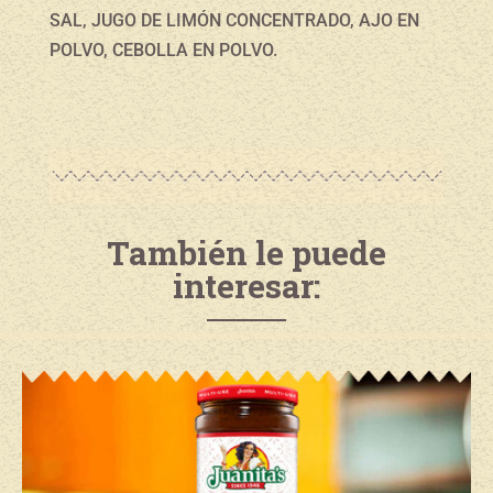
SAL, JUGO DE LIMÓN CONCENTRADO, AJO EN
POLVO, CEBOLLA EN POLVO.
También le puede
interesar: