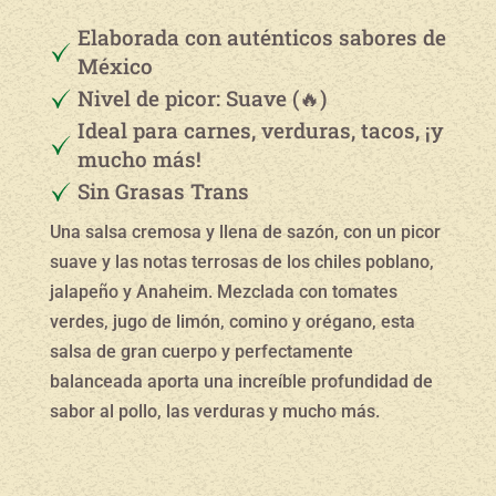
Elaborada con auténticos sabores de
México
Nivel de picor: Suave (🔥)
Ideal para carnes, verduras, tacos, ¡y
mucho más!
Sin Grasas Trans
Una salsa cremosa y llena de sazón, con un picor
suave y las notas terrosas de los chiles poblano,
jalapeño y Anaheim. Mezclada con tomates
verdes, jugo de limón, comino y orégano, esta
salsa de gran cuerpo y perfectamente
balanceada aporta una increíble profundidad de
sabor al pollo, las verduras y mucho más.