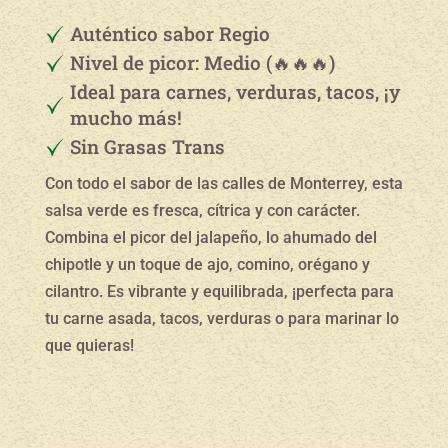
Auténtico sabor Regio
Nivel de picor: Medio (🔥🔥🔥)
Ideal para carnes, verduras, tacos, ¡y
mucho más!
Sin Grasas Trans
Con todo el sabor de las calles de Monterrey, esta
salsa verde es fresca, cítrica y con carácter.
Combina el picor del jalapeño, lo ahumado del
chipotle y un toque de ajo, comino, orégano y
cilantro. Es vibrante y equilibrada, ¡perfecta para
tu carne asada, tacos, verduras o para marinar lo
que quieras!