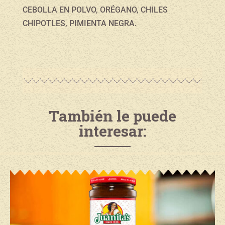
CEBOLLA EN POLVO, ORÉGANO, CHILES
CHIPOTLES, PIMIENTA NEGRA.
También le puede
interesar: