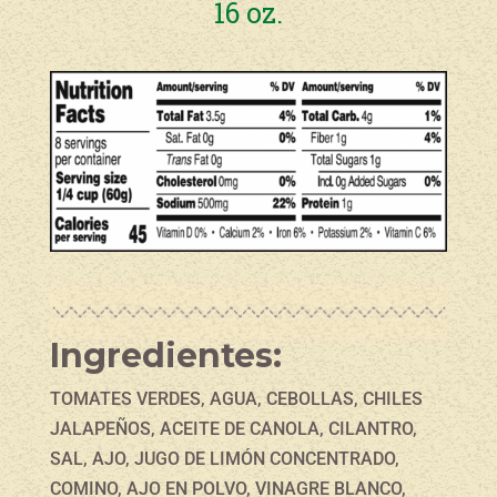
16 oz.
Ingredientes:
TOMATES VERDES, AGUA, CEBOLLAS, CHILES
JALAPEÑOS, ACEITE DE CANOLA, CILANTRO,
SAL, AJO, JUGO DE LIMÓN CONCENTRADO,
COMINO, AJO EN POLVO, VINAGRE BLANCO,