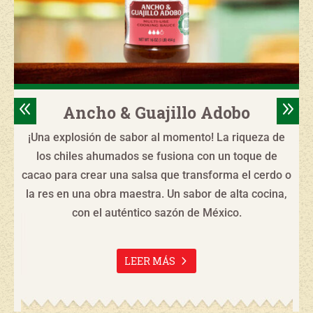
8
9
Ancho & Guajillo Adobo
¡Una explosión de sabor al momento! La riqueza de
los chiles ahumados se fusiona con un toque de
cacao para crear una salsa que transforma el cerdo o
la res en una obra maestra. Un sabor de alta cocina,
con el auténtico sazón de México.
LEER MÁS