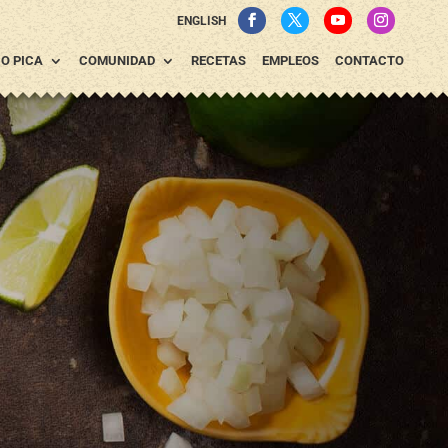
ENGLISH
CO PICA
COMUNIDAD
RECETAS
EMPLEOS
CONTACTO