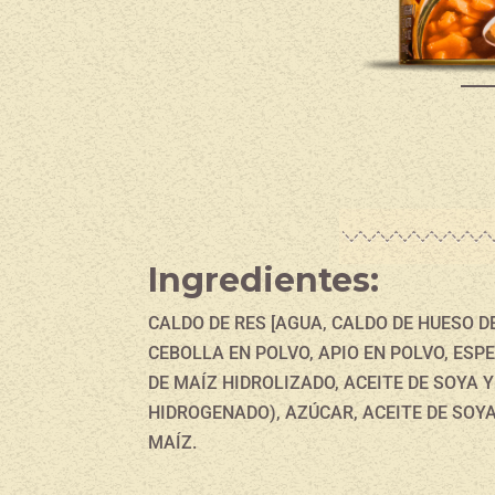
Ingredientes:
CALDO DE RES [AGUA, CALDO DE HUESO D
CEBOLLA EN POLVO, APIO EN POLVO, ESP
DE MAÍZ HIDROLIZADO, ACEITE DE SOYA
HIDROGENADO), AZÚCAR, ACEITE DE SOYA}
MAÍZ.