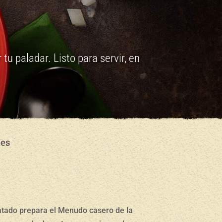
 tu paladar. Listo para servir, en
Res
tado prepara el Menudo casero de la